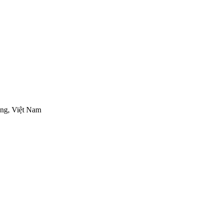
ng, Việt Nam