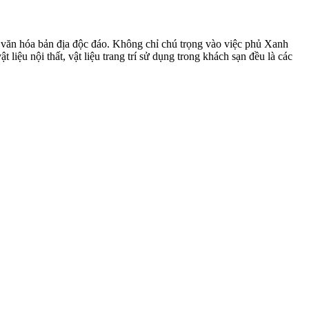
 văn hóa bản địa độc đáo. Không chỉ chú trọng vào việc phủ Xanh
iệu nội thất, vật liệu trang trí sử dụng trong khách sạn đều là các